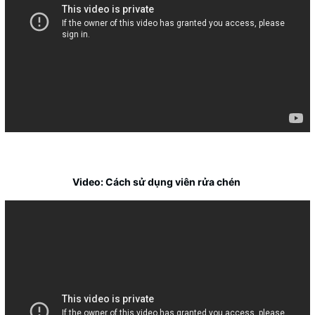
Video: Cách sử dụng viên rửa chén