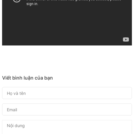
Viết bình luận của bạn