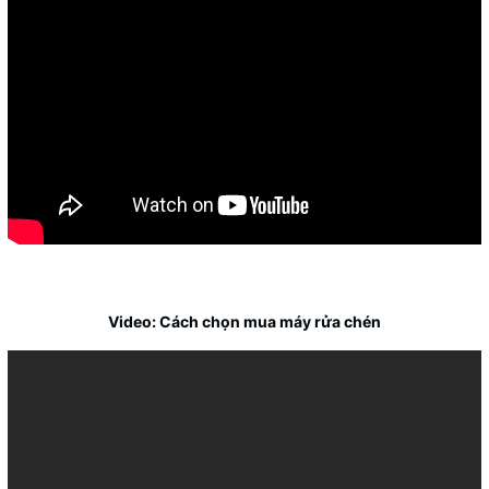
Video: Cách chọn mua máy rửa chén