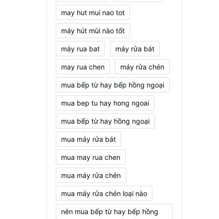
may hut mui nao tot
máy hút mùi nào tốt
máy rua bat
máy rửa bát
may rua chen
máy rửa chén
mua bếp từ hay bếp hồng ngoại
mua bep tu hay hong ngoai
mua bếp từ hay hồng ngoại
mua máy rửa bát
mua may rua chen
mua máy rửa chén
mua máy rửa chén loại nào
nên mua bếp từ hay bếp hồng