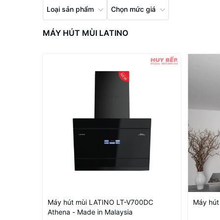
Loại sản phẩm
Chọn mức giá
MÁY HÚT MÙI LATINO
Máy hút mùi LATINO LT-V700DC
Máy hút
Athena - Made in Malaysia