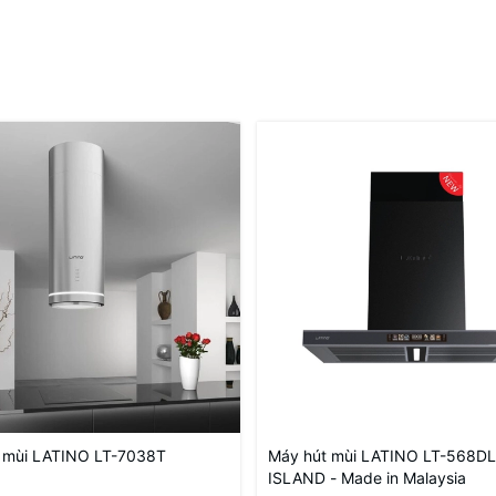
 mùi LATINO LT-7038T
Máy hút mùi LATINO LT-568DL
ISLAND - Made in Malaysia