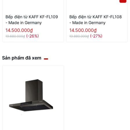
Bếp điện từ KAFF KF-FL109
Bếp điện từ KAFF KF-FL108
- Made in Germany
- Made in Germany
14.500.000₫
14.500.000₫
(-26%)
(-27%)
19.680.000₫
19.880.000₫
Sản phẩm đã xem