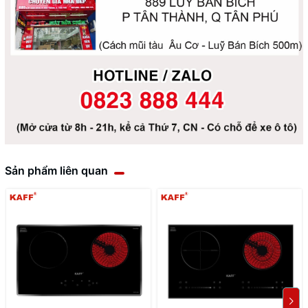
Sản phẩm liên quan