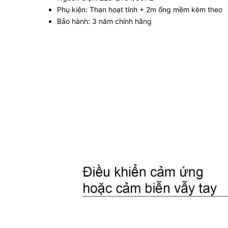
Phụ kiện: Than hoạt tính + 2m ống mềm kèm theo
Bảo hành: 3 năm chính hãng