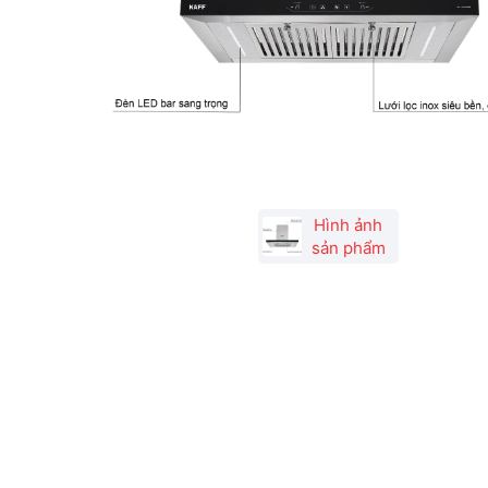
Hình ảnh
sản phẩm