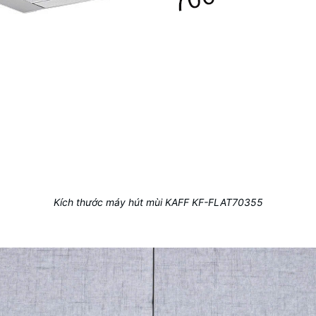
Kích thước máy hút mùi KAFF KF-FLAT70355