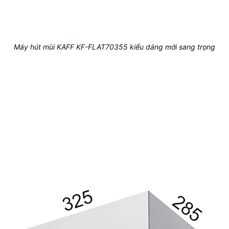
Máy hút mùi KAFF KF-FLAT70355 kiểu dáng mới sang trọng