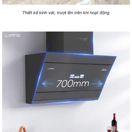
Thiết kế kính vát, trượt lên trên khi hoạt động