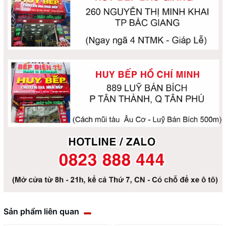
Sản phẩm liên quan