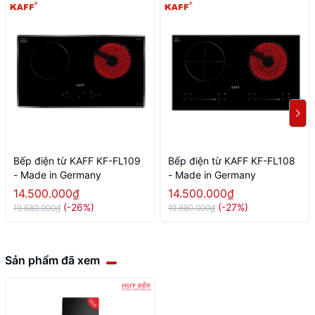
Bếp điện từ KAFF KF-FL109
Bếp điện từ KAFF KF-FL108
- Made in Germany
- Made in Germany
14.500.000₫
14.500.000₫
(-26%)
(-27%)
19.680.000₫
19.880.000₫
Sản phẩm đã xem