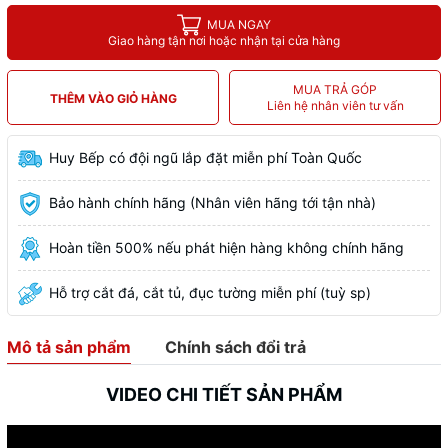
MUA NGAY
Giao hàng tận nơi hoặc nhận tại cửa hàng
MUA TRẢ GÓP
THÊM VÀO GIỎ HÀNG
Liên hệ nhân viên tư vấn
Huy Bếp có đội ngũ lắp đặt miễn phí Toàn Quốc
Bảo hành chính hãng (Nhân viên hãng tới tận nhà)
Hoàn tiền 500% nếu phát hiện hàng không chính hãng
Hỗ trợ cắt đá, cắt tủ, đục tường miễn phí (tuỳ sp)
Mô tả sản phẩm
Chính sách đổi trả
VIDEO CHI TIẾT SẢN PHẨM