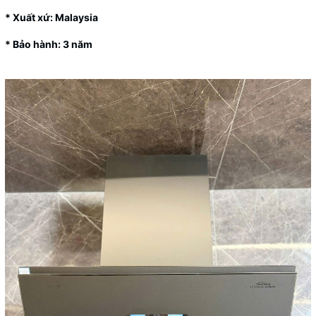
* Xuất xứ: Malaysia
* Bảo hành: 3 năm