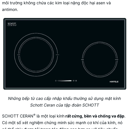
môi trường không chứa các kim loại nặng độc hại asen và
antimon.
Những bếp từ cao cấp nhập khẩu thường sử dụng mặt kính
Schott Ceran của tập đoàn SCHOTT
®
SCHOTT CERAN
là một loại kính
rất cứng, bền và chống va đập
.
Có một số xét nghiệm chứng minh sức mạnh cơ khí của kính, nó