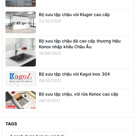
Bộ sưu tập chậu vòi Kluger cao cấp
22/10/2024
Bộ sưu tập chậu đá cao cấp thương hiệu
Konox nhập khẩu Châu Âu
18/08/2023
Bộ sưu tập chậu vòi Kagol inox 304
08/05/2023
Bộ sưu tập chậu, vòi rửa Konox cao cấp
09/12/2021
TAGS