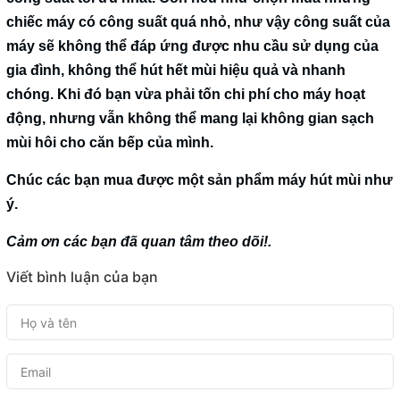
chiếc máy có công suất quá nhỏ, như vậy công suất của
máy sẽ không thể đáp ứng được nhu cầu sử dụng của
gia đình, không thể hút hết mùi hiệu quả và nhanh
chóng. Khi đó bạn vừa phải tốn chi phí cho máy hoạt
động, nhưng vẫn không thể mang lại không gian sạch
mùi hôi cho căn bếp của mình.
Chúc các bạn mua được một sản phẩm máy hút mùi như
ý.
Cảm ơn các bạn đã quan tâm theo dõi!.
Viết bình luận của bạn