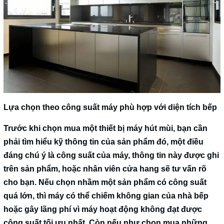
Lựa chọn theo công suất máy phù hợp với diện tích bếp
Trước khi chọn mua một thiết bị máy hút mùi, bạn cần
phải tìm hiểu kỹ thông tin của sản phẩm đó, một điều
đáng chú ý là
công suất
của máy, thông tin này được ghi
trên sản phẩm, hoặc nhân viên cửa hang sẽ tư vấn rõ
cho bạn. Nếu chọn nhầm một sản phẩm có công suất
quá lớn, thì máy có thể chiếm không gian của nhà bếp
hoặc gây lãng phí vì máy hoạt động không đạt được
công suất tối ưu nhất. Còn nếu như chọn mua những