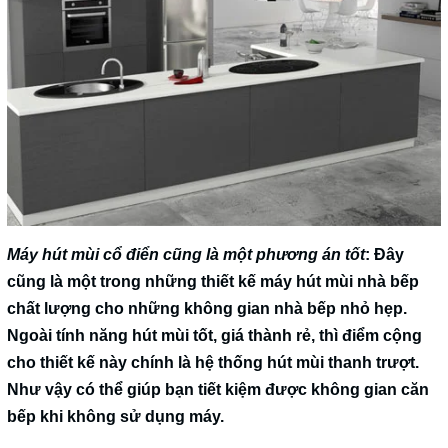
Máy hút mùi cổ điển cũng là một phương án tốt
: Đây
cũng là một trong những thiết kế máy hút mùi nhà bếp
chất lượng cho những không gian nhà bếp nhỏ hẹp.
Ngoài tính năng hút mùi tốt, giá thành rẻ, thì điểm cộng
cho thiết kế này chính là hệ thống hút mùi thanh trượt.
Như vậy có thể giúp bạn tiết kiệm được không gian căn
bếp khi không sử dụng máy.