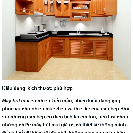
Kiểu dáng, kích thước phù hợp
Máy hút mùi
có nhiều kiểu mẫu, nhiều kiểu dáng giúp
phục vụ cho nhiều mục đích và thiết kế của căn bếp. Đối
với những căn bếp có diện tích khiêm tốn, nên lựa chọn
những chiếc máy hút mùi giá rẻ, có thiết kế thông minh
để có thể tiết kiệm tối đa nhất không gian cho gian bếp