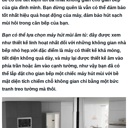
của gia đình mình. Bạn đừng quên là vẫn có thể đảm bảo
tốt nhất hiệu quả hoạt động của máy, đảm bảo hút sạch
mùi hôi trong căn bếp của bạn.
Bạn có thể lựa chọn máy hút mùi âm tủ
: đây được xem
như thiết kế linh hoạt nhất đối với những không gian nhà
bếp nhỏ hẹp.với đặc điểm là máy có thiết kế khá mỏng,
tiết diện không quá dày, và máy lại được thiết kế âm vào
phía trần hoặc âm vào cạnh tường, như vậy bạn đã có
thể lắp đặt cho gian bếp một chiếc máy hút mùi với bề
mặt diện tích chiếm chỗ không gian chỉ bằng một bức
tranh treo tường mà thôi.