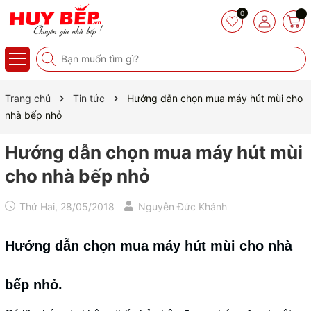
0
Trang chủ
Tin tức
Hướng dẫn chọn mua máy hút mùi cho
nhà bếp nhỏ
Hướng dẫn chọn mua máy hút mùi
cho nhà bếp nhỏ
Thứ Hai, 28/05/2018
Nguyễn Đức Khánh
Hướng dẫn chọn mua máy hút mùi cho nhà
bếp nhỏ.