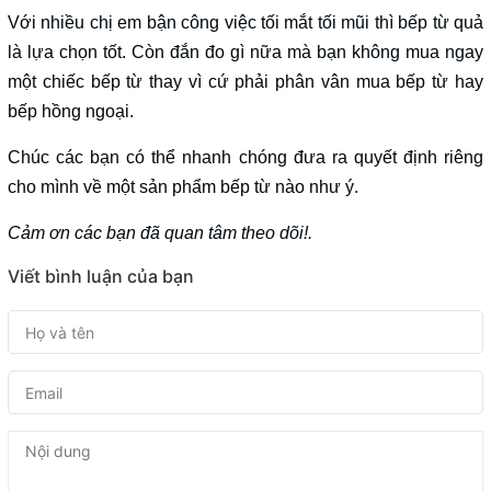
Với nhiều chị em bận công việc tối mắt tối mũi thì bếp từ quả
là lựa chọn tốt. Còn đắn đo gì nữa mà bạn không mua ngay
một chiếc bếp từ thay vì cứ phải phân vân mua bếp từ hay
bếp hồng ngoại.
Chúc các bạn có thể nhanh chóng đưa ra quyết định riêng
cho mình về một sản phẩm bếp từ nào như ý.
Cảm ơn các bạn đã quan tâm theo dõi!.
Viết bình luận của bạn