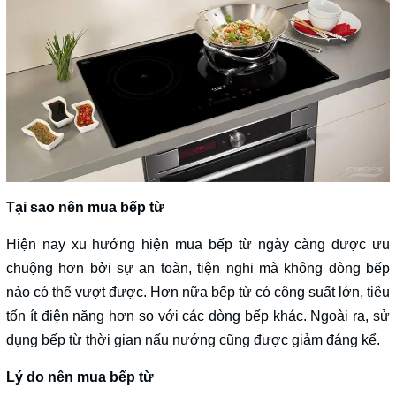
Tại sao nên mua bếp từ
Hiện nay xu hướng hiện mua bếp từ ngày càng được ưu
chuộng hơn bởi sự an toàn, tiện nghi mà không dòng bếp
nào có thể vượt được. Hơn nữa bếp từ có công suất lớn, tiêu
tốn ít điện năng hơn so với các dòng bếp khác. Ngoài ra, sử
dụng bếp từ thời gian nấu nướng cũng được giảm đáng kể.
Lý do nên mua bếp từ