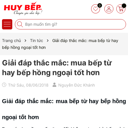
0
Trang chủ
Tin tức
Giải đáp thắc mắc: mua bếp từ hay
bếp hồng ngoại tốt hơn
Giải đáp thắc mắc: mua bếp từ
hay bếp hồng ngoại tốt hơn
Thứ Sáu, 08/06/2018
Nguyễn Đức Khánh
Giải đáp thắc mắc: mua bếp từ hay bếp hồng
ngoại tốt hơn