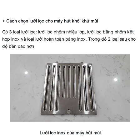
+ Cách chọn lưới lọc cho máy hút khói khử mùi
Có 3 loại lưới lọc: lưới lọc nhôm nhiều lớp, lưới lọc bằng nhôm kết
hợp inox và loại lưới hoàn toàn bằng inox. Trong đó 2 loại sau cho
độ bền cao hơn
Lưới lọc inox của máy hút mùi