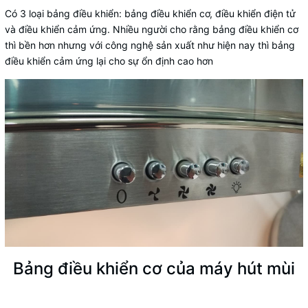
Có 3 loại bảng điều khiển: bảng điều khiển cơ, điều khiển điện tử
và điều khiển cảm ứng. Nhiều người cho rằng bảng điều khiển cơ
thì bền hơn nhưng với công nghệ sản xuất như hiện nay thì bảng
điều khiển cảm ứng lại cho sự ổn định cao hơn
Bảng điều khiển cơ của máy hút mùi