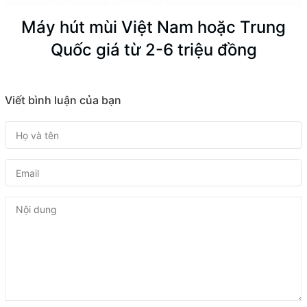
Máy hút mùi Việt Nam hoặc Trung
Quốc giá từ 2-6 triệu đồng
Viết bình luận của bạn