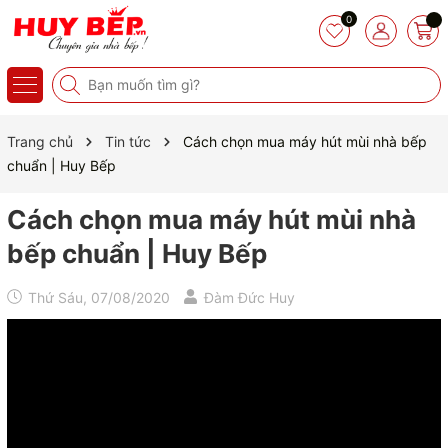
0
Trang chủ
Tin tức
Cách chọn mua máy hút mùi nhà bếp
chuẩn | Huy Bếp
Cách chọn mua máy hút mùi nhà
bếp chuẩn | Huy Bếp
Thứ Sáu, 07/08/2020
Đàm Đức Huy