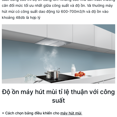
cân đối mức tối ưu nhất giữa công suất và độ ồn. Và thường máy
hút mùi có công suất dao động từ 600-700m3/h và độ ồn vào
khoảng 48db là hợp lý
Độ ồn máy hút mùi tỉ lệ thuận với công
suất
+ Cách chọn bảng điều khiển cho
máy hút mùi