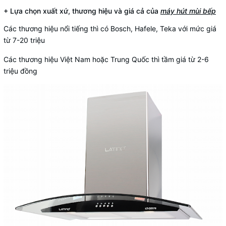
+ Lựa chọn xuất xứ, thương hiệu và giá cả của
máy hút mùi bếp
Các thương hiệu nổi tiếng thì có Bosch, Hafele, Teka với mức giá
từ 7-20 triệu
Các thương hiệu Việt Nam hoặc Trung Quốc thì tầm giá từ 2-6
triệu đồng