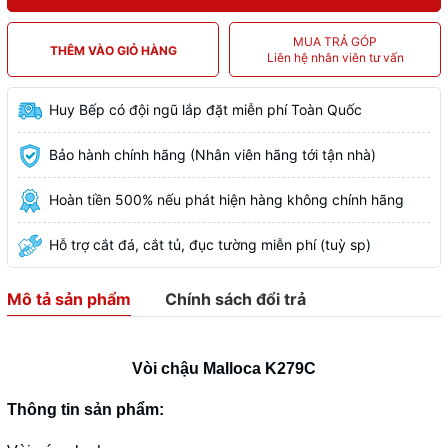
MUA TRẢ GÓP
THÊM VÀO GIỎ HÀNG
Liên hệ nhân viên tư vấn
Huy Bếp có đội ngũ lắp đặt miễn phí Toàn Quốc
Bảo hành chính hãng (Nhân viên hãng tới tận nhà)
Hoàn tiền 500% nếu phát hiện hàng không chính hãng
Hỗ trợ cắt đá, cắt tủ, đục tường miễn phí (tuỳ sp)
Mô tả sản phẩm
Chính sách đổi trả
Vòi chậu Malloca K279C
Thông tin sản phẩm: