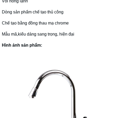
Vòi nóng lạnh
Dòng sản phẩm chế tạo thủ công
Chế tạo bằng đồng thau mạ chrome
Mẫu mã,kiểu dáng sang trọng, hiện đại
Hình ảnh sản phẩm: