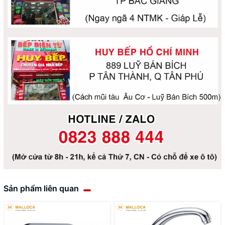
Sản phẩm liên quan