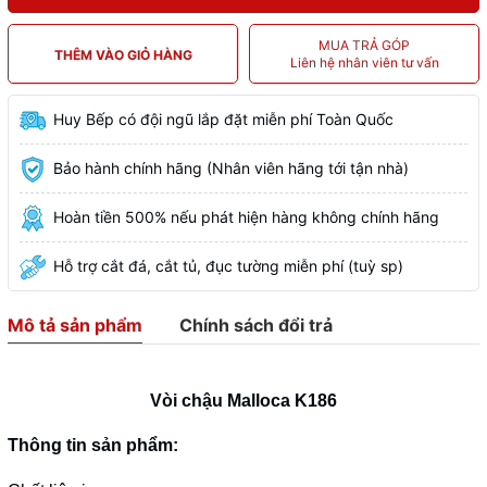
MUA TRẢ GÓP
THÊM VÀO GIỎ HÀNG
Liên hệ nhân viên tư vấn
Huy Bếp có đội ngũ lắp đặt miễn phí Toàn Quốc
Bảo hành chính hãng (Nhân viên hãng tới tận nhà)
Hoàn tiền 500% nếu phát hiện hàng không chính hãng
Hỗ trợ cắt đá, cắt tủ, đục tường miễn phí (tuỳ sp)
Mô tả sản phẩm
Chính sách đổi trả
Vòi chậu Malloca K186
Thông tin sản phẩm: