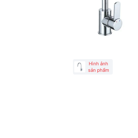
Hình ảnh
sản phẩm