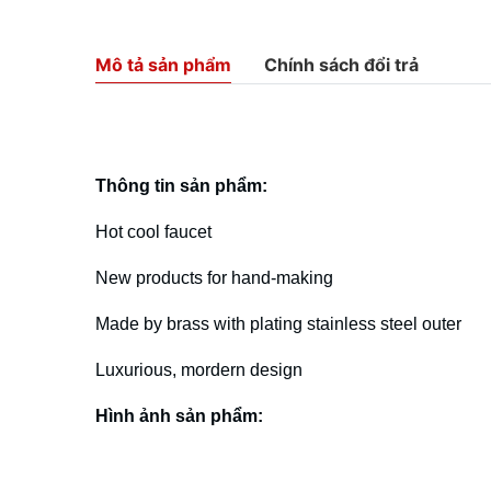
Mô tả sản phẩm
Chính sách đổi trả
Thông tin sản phẩm:
Hot cool faucet
New products for hand-making
Made by brass with plating stainless steel outer
Luxurious, mordern design
Hình ảnh sản phẩm: