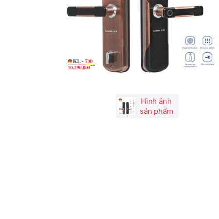
Hình ảnh
sản phẩm