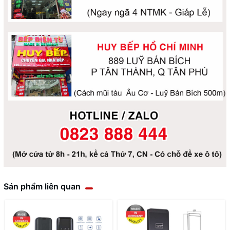
Sản phẩm liên quan