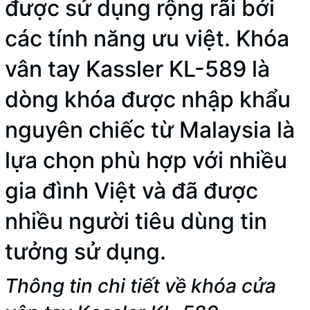
được sử dụng rộng rãi bởi
các tính năng ưu việt. Khóa
vân tay Kassler KL-589 là
dòng khóa được nhập khẩu
nguyên chiếc từ Malaysia là
lựa chọn phù hợp với nhiều
gia đình Việt và đã được
nhiều người tiêu dùng tin
tưởng sử dụng.
Thông tin chi tiết về khóa cửa