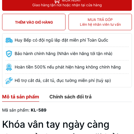
MUA NGAY
Giao hàng tận nơi hoặc nhận tại cửa hàng
MUA TRẢ GÓP
THÊM VÀO GIỎ HÀNG
Liên hệ nhân viên tư vấn
Huy Bếp có đội ngũ lắp đặt miễn phí Toàn Quốc
Bảo hành chính hãng (Nhân viên hãng tới tận nhà)
Hoàn tiền 500% nếu phát hiện hàng không chính hãng
Hỗ trợ cắt đá, cắt tủ, đục tường miễn phí (tuỳ sp)
Mô tả sản phẩm
Chính sách đổi trả
Mã sản phẩm:
KL-589
Khóa vân tay ngày càng