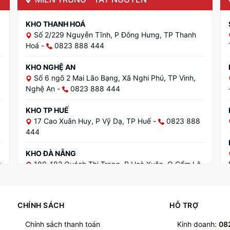
KHO THANH HOÁ
Số 2/229 Nguyễn Tĩnh, P Đông Hưng, TP Thanh
Hoá
-
0823 888 444
KHO NGHỆ AN
Số 6 ngõ 2 Mai Lão Bạng, Xã Nghi Phú, TP Vinh,
Nghệ An
-
0823 888 444
KHO TP HUẾ
17 Cao Xuân Huy, P Vỹ Dạ, TP Huế
-
0823 888
444
KHO ĐÀ NẴNG
h
180-182 Quách Thị Trang, P Hoà Xuân, Q Cẩm Lệ,
TP Đà Nẵng
-
0823 888 444
KHO BÌNH ĐỊNH
CHÍNH SÁCH
HỖ TRỢ
-
70 Đường vành đai Bắc Nam, Phú Cát, Bình Định
-
0823 888 444
Chính sách thanh toán
Kinh doanh:
08