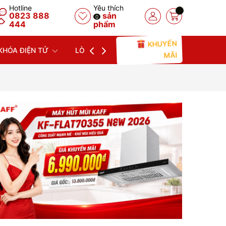
Hotline
Yêu thích
0823 888
sản
0
444
phẩm
KHUYẾN
KHÓA ĐIỆN TỬ
LÒ NƯỚNG
LÒ VI SÓNG
MÁY
MÃI