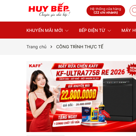
Hệ thống cửa hàng
(22 chi nhánh)
KHUYẾN MÃI MỚI
BẾP ĐIỆN TỪ
MÁY H
Trang chủ
CÔNG TRÌNH THỰC TẾ