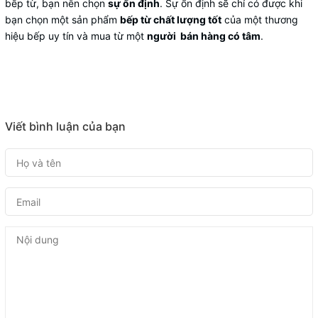
bếp từ, bạn nên chọn
sự ổn định
. Sự ổn định sẽ chỉ có được khi
bạn chọn một sản phẩm
bếp từ chất lượng tốt
của một thương
hiệu bếp uy tín và mua từ một
người bán hàng có tâm
.
Viết bình luận của bạn