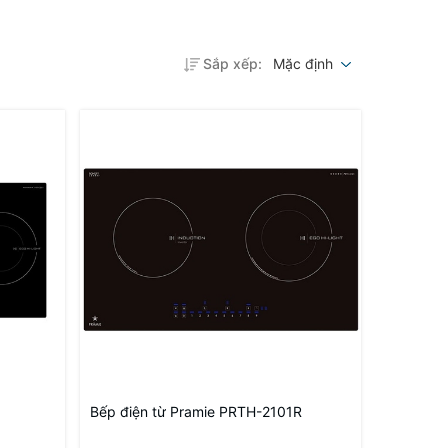
Sắp xếp:
Mặc định
Bếp điện từ Pramie PRTH-2101R