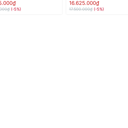
5.000₫
16.625.000₫
.000₫
(-5%)
17.500.000₫
(-5%)