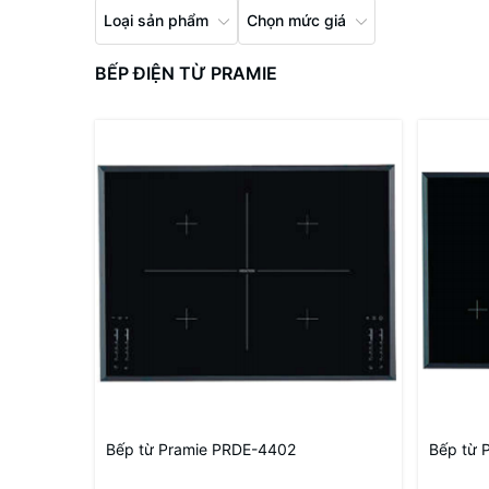
Loại sản phẩm
Chọn mức giá
BẾP ĐIỆN TỪ PRAMIE
Bếp từ Pramie PRDE-4402
Bếp từ 