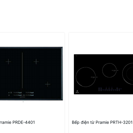
Pramie PRDE-4401
Bếp điện từ Pramie PRTH-3201