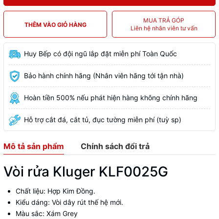
MUA TRẢ GÓP
THÊM VÀO GIỎ HÀNG
Liên hệ nhân viên tư vấn
Huy Bếp có đội ngũ lắp đặt miễn phí Toàn Quốc
Bảo hành chính hãng (Nhân viên hãng tới tận nhà)
Hoàn tiền 500% nếu phát hiện hàng không chính hãng
Hỗ trợ cắt đá, cắt tủ, đục tường miễn phí (tuỳ sp)
Mô tả sản phẩm
Chính sách đổi trả
Vòi rửa Kluger KLF0025G
Chất liệu: Hợp Kim Đồng.
Kiểu dáng: Vòi dây rút thế hệ mới.
Màu sắc: Xám Grey