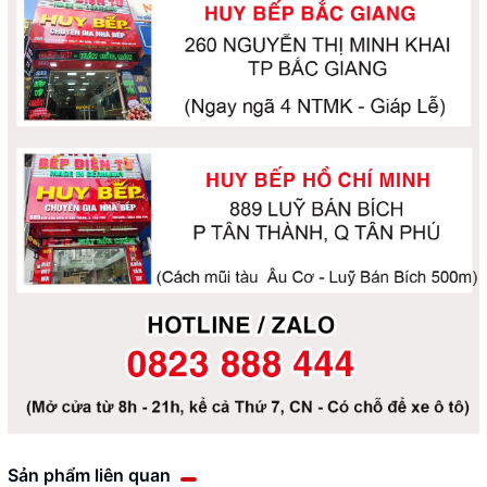
Sản phẩm liên quan