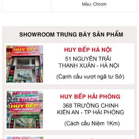
Màu: Chrom