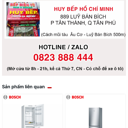
Sản phẩm liên quan