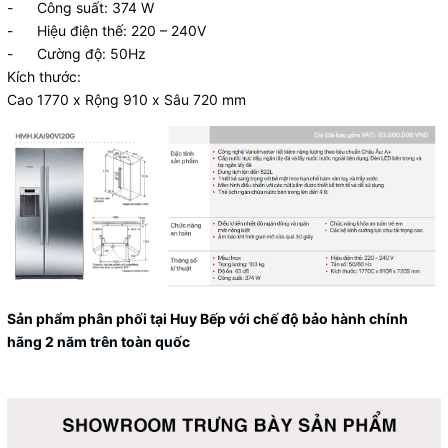
- Công suất: 374 W
- Hiệu điện thế: 220 – 240V
- Cường độ: 50Hz
Kích thước:
Cao 1770 x Rộng 910 x Sâu 720 mm
Sản phẩm phân phối tại Huy Bếp với chế độ bảo hành chính
hãng 2 năm trên toàn quốc