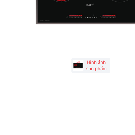
Hình ảnh
sản phẩm