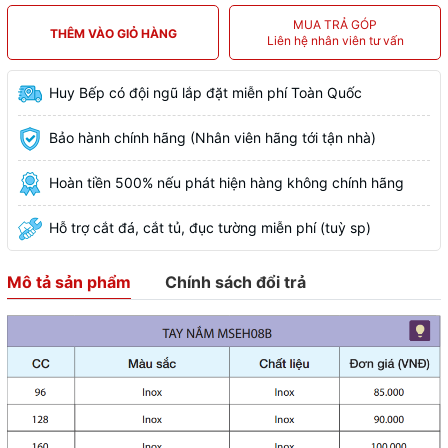
MUA TRẢ GÓP
THÊM VÀO GIỎ HÀNG
Liên hệ nhân viên tư vấn
Huy Bếp có đội ngũ lắp đặt miễn phí Toàn Quốc
Bảo hành chính hãng (Nhân viên hãng tới tận nhà)
Hoàn tiền 500% nếu phát hiện hàng không chính hãng
Hỗ trợ cắt đá, cắt tủ, đục tường miễn phí (tuỳ sp)
Mô tả sản phẩm
Chính sách đổi trả