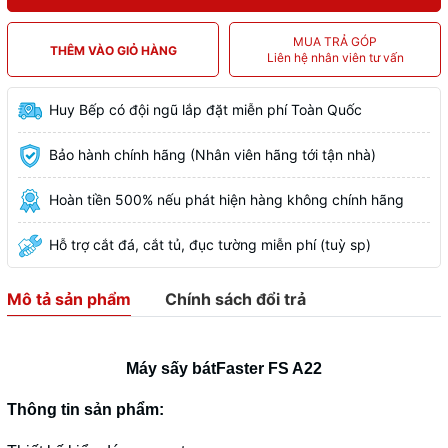
MUA TRẢ GÓP
THÊM VÀO GIỎ HÀNG
Liên hệ nhân viên tư vấn
Huy Bếp có đội ngũ lắp đặt miễn phí Toàn Quốc
Bảo hành chính hãng (Nhân viên hãng tới tận nhà)
Hoàn tiền 500% nếu phát hiện hàng không chính hãng
Hỗ trợ cắt đá, cắt tủ, đục tường miễn phí (tuỳ sp)
Mô tả sản phẩm
Chính sách đổi trả
Máy sấy bátFaster FS A22
Thông tin sản phẩm: