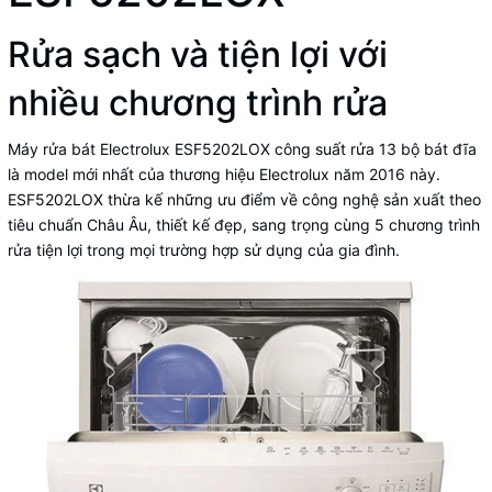
Rửa sạch và tiện lợi với
nhiều chương trình rửa
Máy rửa bát Electrolux ESF5202LOX công suất rửa 13 bộ bát đĩa
là model mới nhất của thương hiệu Electrolux năm 2016 này.
ESF5202LOX thừa kế những ưu điểm về công nghệ sản xuất theo
tiêu chuẩn Châu Âu, thiết kế đẹp, sang trọng cùng 5 chương trình
rửa tiện lợi trong mọi trường hợp sử dụng của gia đình.