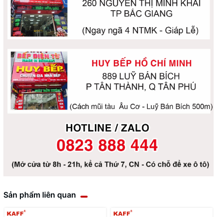
Sản phẩm liên quan