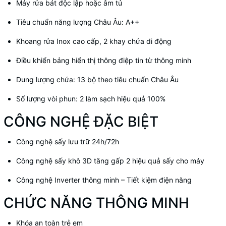
Máy rửa bát độc lập hoặc âm tủ
Tiêu chuẩn năng lượng Châu Âu: A++
Khoang rửa Inox cao cấp, 2 khay chứa di động
Điều khiển bảng hiển thị thông điệp tin từ thông minh
Dung lượng chứa: 13 bộ theo tiêu chuẩn Châu Âu
Số lượng vòi phun: 2 làm sạch hiệu quả 100%
CÔNG NGHỆ ĐẶC BIỆT
Công nghệ sấy lưu trữ 24h/72h
Công nghệ sấy khô 3D tăng gấp 2 hiệu quả sấy cho máy
Công nghệ Inverter thông minh – Tiết kiệm điện năng
CHỨC NĂNG THÔNG MINH
Khóa an toàn trẻ em