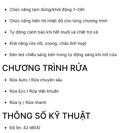
Chức năng tạm dừng/khởi động 1–24h
Chức năng hiển thị nhiệt độ cho từng chương trình
Tự động cảnh báo khi hết muối và chất trợ xả
Khả năng rửa nồi, xoong, chảo linh hoạt
Đèn led chiếu sáng bên trong tự động sáng khi mở cửa
CHƯƠNG TRÌNH RỬA
Rửa Auto / Rửa chuyên sâu
Rửa Eco / Rửa diệt khuẩn
Rửa ly / Rửa nhanh
THÔNG SỐ KỸ THUẬT
Độ ồn: 42 dB(A)