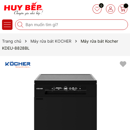
0
Trang chủ
Máy rửa bát KOCHER
Máy rửa bát Kocher
KDEU-8828BL