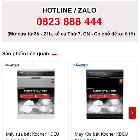
Sản phẩm liên quan
Máy rửa bát Kocher KDEU-
Máy rửa bát Kocher KDEU-