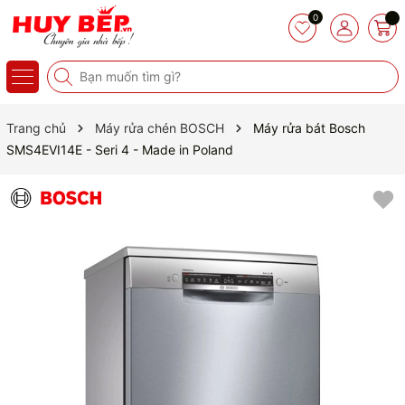
0
Trang chủ
Máy rửa chén BOSCH
Máy rửa bát Bosch
SMS4EVI14E - Seri 4 - Made in Poland