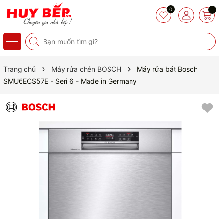
0
Trang chủ
Máy rửa chén BOSCH
Máy rửa bát Bosch
SMU6ECS57E - Seri 6 - Made in Germany