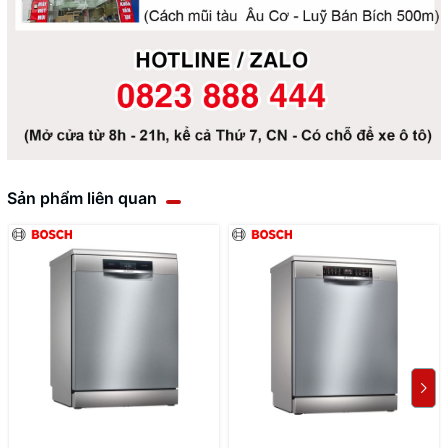
Sản phẩm liên quan