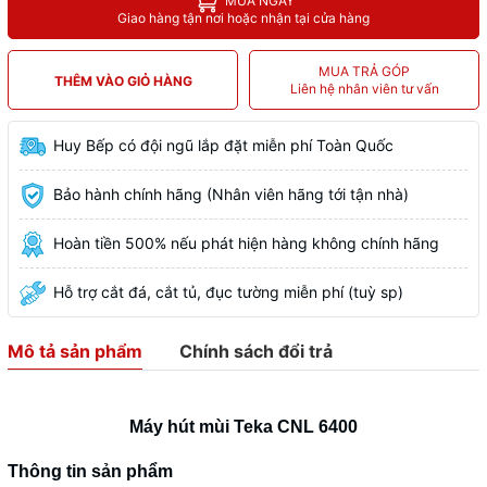
MUA NGAY
Giao hàng tận nơi hoặc nhận tại cửa hàng
MUA TRẢ GÓP
THÊM VÀO GIỎ HÀNG
Liên hệ nhân viên tư vấn
Huy Bếp có đội ngũ lắp đặt miễn phí Toàn Quốc
Bảo hành chính hãng (Nhân viên hãng tới tận nhà)
Hoàn tiền 500% nếu phát hiện hàng không chính hãng
Hỗ trợ cắt đá, cắt tủ, đục tường miễn phí (tuỳ sp)
Mô tả sản phẩm
Chính sách đổi trả
Máy hút mùi Teka CNL 6400
Thông tin sản phẩm