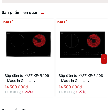
Sản phẩm liên quan
Bếp điện từ KAFF KF-FL109
Bếp điện từ KAFF KF-FL108
- Made in Germany
- Made in Germany
14.500.000₫
14.500.000₫
(-26%)
(-27%)
19.680.000₫
19.880.000₫