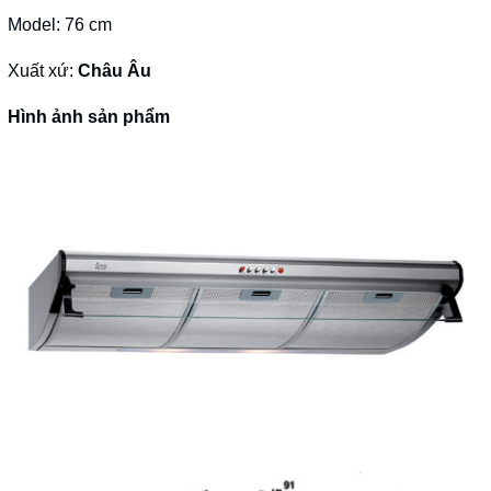
Model: 76 cm
Xuất xứ:
Châu Âu
Hình ảnh sản phẩm