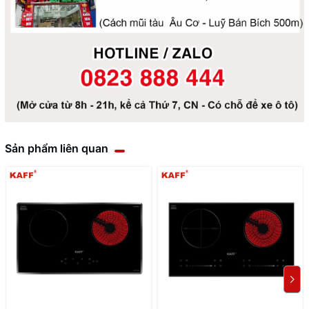
Sản phẩm liên quan