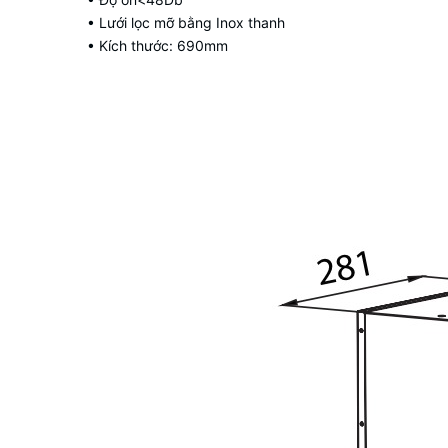
• Lưới lọc mỡ bằng Inox thanh
• Kích thước: 690mm