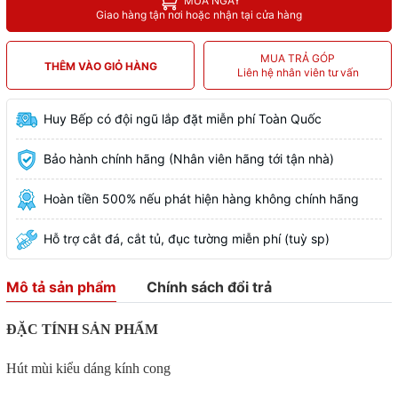
MUA NGAY
Giao hàng tận nơi hoặc nhận tại cửa hàng
MUA TRẢ GÓP
THÊM VÀO GIỎ HÀNG
Liên hệ nhân viên tư vấn
Huy Bếp có đội ngũ lắp đặt miễn phí Toàn Quốc
Bảo hành chính hãng (Nhân viên hãng tới tận nhà)
Hoàn tiền 500% nếu phát hiện hàng không chính hãng
Hỗ trợ cắt đá, cắt tủ, đục tường miễn phí (tuỳ sp)
Mô tả sản phẩm
Chính sách đổi trả
ĐẶC TÍNH SẢN PHẨM
Hút mùi kiểu dáng kính cong