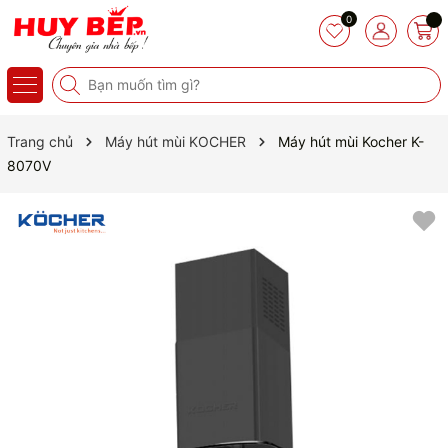
0
Trang chủ
Máy hút mùi KOCHER
Máy hút mùi Kocher K-
8070V