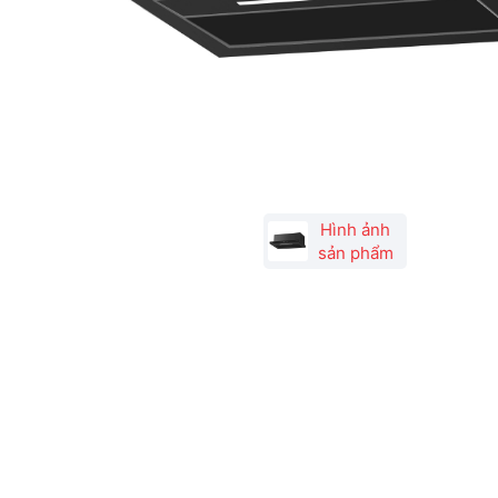
Hình ảnh
sản phẩm