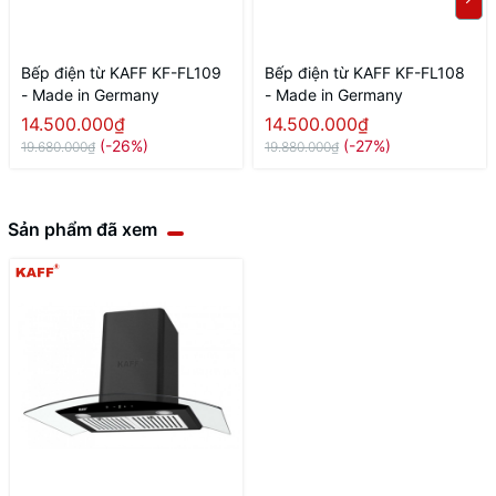
Bếp điện từ KAFF KF-FL109
Bếp điện từ KAFF KF-FL108
- Made in Germany
- Made in Germany
14.500.000₫
14.500.000₫
(-26%)
(-27%)
19.680.000₫
19.880.000₫
Sản phẩm đã xem