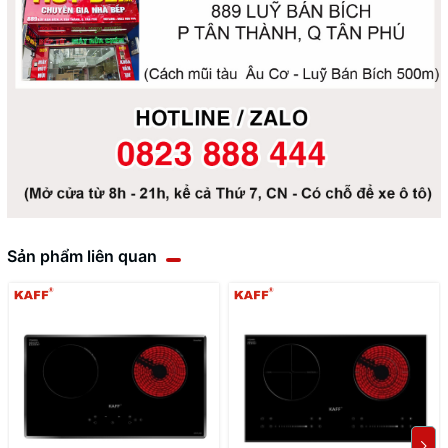
Sản phẩm liên quan