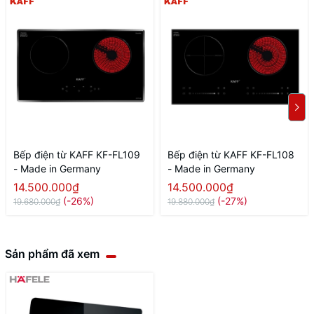
Bếp điện từ KAFF KF-FL109
Bếp điện từ KAFF KF-FL108
- Made in Germany
- Made in Germany
14.500.000₫
14.500.000₫
(-26%)
(-27%)
19.680.000₫
19.880.000₫
Sản phẩm đã xem