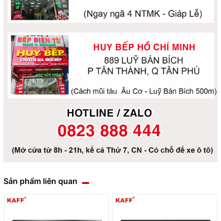
Sản phẩm liên quan