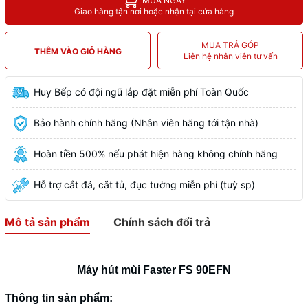
MUA NGAY
Giao hàng tận nơi hoặc nhận tại cửa hàng
MUA TRẢ GÓP
THÊM VÀO GIỎ HÀNG
Liên hệ nhân viên tư vấn
Huy Bếp có đội ngũ lắp đặt miễn phí Toàn Quốc
Bảo hành chính hãng (Nhân viên hãng tới tận nhà)
Hoàn tiền 500% nếu phát hiện hàng không chính hãng
Hỗ trợ cắt đá, cắt tủ, đục tường miễn phí (tuỳ sp)
Mô tả sản phẩm
Chính sách đổi trả
Máy hút mùi Faster FS 90EFN
Thông tin sản phẩm: