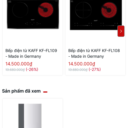
Bếp điện từ KAFF KF-FL109
Bếp điện từ KAFF KF-FL108
- Made in Germany
- Made in Germany
14.500.000₫
14.500.000₫
(-26%)
(-27%)
19.680.000₫
19.880.000₫
Sản phẩm đã xem