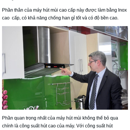
Phần thân của máy hút mùi cao cấp này được làm bằng Inox
cao cấp, có khả năng chống han gỉ tốt và có độ bền cao.
Phần quan trọng nhất của máy hút mùi không thể bỏ qua
chính là công suất hút cao của máy. Với công suất hút