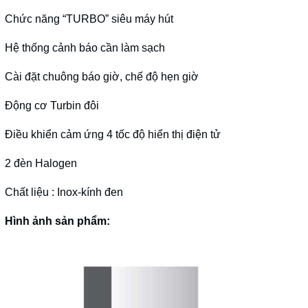
Chức năng “TURBO” siêu máy hút
Hệ thống cảnh báo cần làm sạch
Cài đặt chuông báo giờ, chế độ hẹn giờ
Động cơ Turbin đôi
Điều khiển cảm ứng 4 tốc độ hiển thị điện tử
2 đèn Halogen
Chất liệu : Inox-kính đen
Hình ảnh sản phẩm: