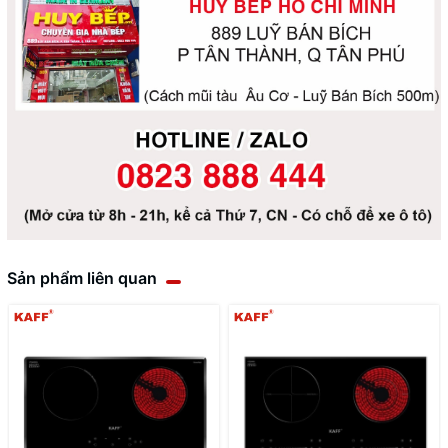
Sản phẩm liên quan