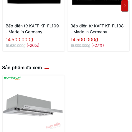
Bếp điện từ KAFF KF-FL109
Bếp điện từ KAFF KF-FL108
- Made in Germany
- Made in Germany
14.500.000₫
14.500.000₫
(-26%)
(-27%)
19.680.000₫
19.880.000₫
Sản phẩm đã xem