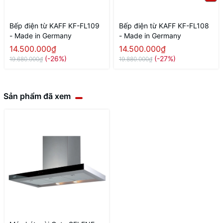
Bếp điện từ KAFF KF-FL109
Bếp điện từ KAFF KF-FL108
- Made in Germany
- Made in Germany
14.500.000₫
14.500.000₫
(-26%)
(-27%)
19.680.000₫
19.880.000₫
Sản phẩm đã xem