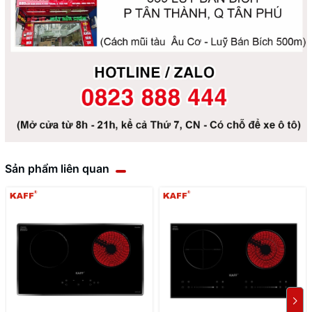
Sản phẩm liên quan