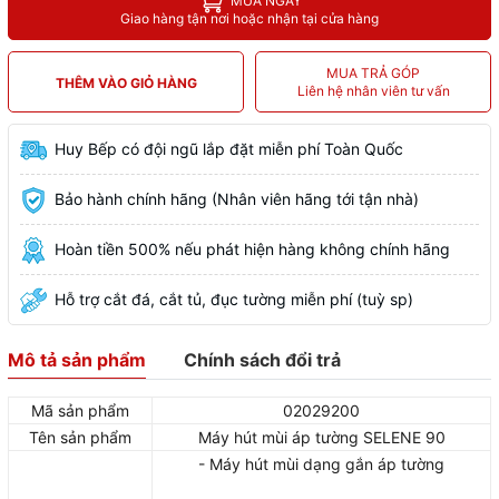
MUA NGAY
Giao hàng tận nơi hoặc nhận tại cửa hàng
MUA TRẢ GÓP
THÊM VÀO GIỎ HÀNG
Liên hệ nhân viên tư vấn
Huy Bếp có đội ngũ lắp đặt miễn phí Toàn Quốc
Bảo hành chính hãng (Nhân viên hãng tới tận nhà)
Hoàn tiền 500% nếu phát hiện hàng không chính hãng
Hỗ trợ cắt đá, cắt tủ, đục tường miễn phí (tuỳ sp)
Mô tả sản phẩm
Chính sách đổi trả
Mã sản phẩm
02029200
Tên sản phẩm
Máy hút mùi áp tường SELENE 90
- Máy hút mùi dạng gắn áp tường