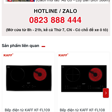
Sản phẩm liên quan
Bếp điện từ KAFF KF-FL109
Bếp điện từ KAFF KF-FL108