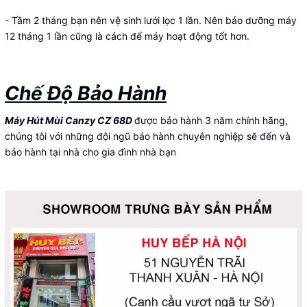
- Tầm 2 tháng bạn nên vệ sinh lưới lọc 1 lần. Nên bảo dưỡng máy
12 tháng 1 lần cũng là cách để máy hoạt động tốt hơn.
Chế Độ Bảo Hành
Máy Hút Mùi Canzy CZ 68D
được bảo hành 3 năm chính hãng,
chúng tôi với những đội ngũ bảo hành chuyên nghiệp sẽ đến và
bảo hành tại nhà cho gia đình nhà bạn