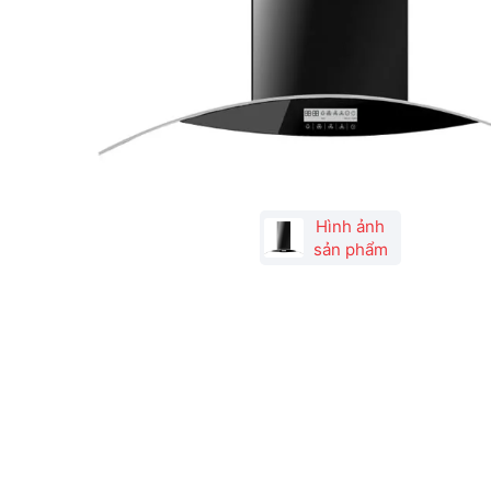
Hình ảnh
sản phẩm