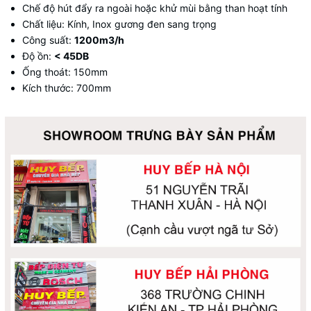
Chế độ hút đẩy ra ngoài hoặc khử mùi bằng than hoạt tính
Chất liệu: Kính, Inox gương đen sang trọng
Công suất:
1200m3/h
Độ ồn:
< 45DB
Ống thoát: 150mm
Kích thước: 700mm