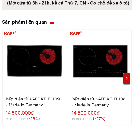
Sản phẩm liên quan
Bếp điện từ KAFF KF-FL109
Bếp điện từ KAFF KF-FL108
- Made in Germany
- Made in Germany
14.500.000₫
14.500.000₫
(-26%)
(-27%)
19.680.000₫
19.880.000₫