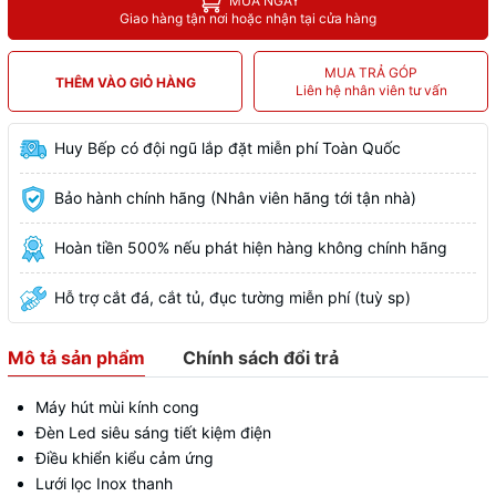
MUA NGAY
Giao hàng tận nơi hoặc nhận tại cửa hàng
MUA TRẢ GÓP
THÊM VÀO GIỎ HÀNG
Liên hệ nhân viên tư vấn
Huy Bếp có đội ngũ lắp đặt miễn phí Toàn Quốc
Bảo hành chính hãng (Nhân viên hãng tới tận nhà)
Hoàn tiền 500% nếu phát hiện hàng không chính hãng
Hỗ trợ cắt đá, cắt tủ, đục tường miễn phí (tuỳ sp)
Mô tả sản phẩm
Chính sách đổi trả
Máy hút mùi kính cong
Đèn Led siêu sáng tiết kiệm điện
Điều khiển kiểu cảm ứng
Lưới lọc Inox thanh