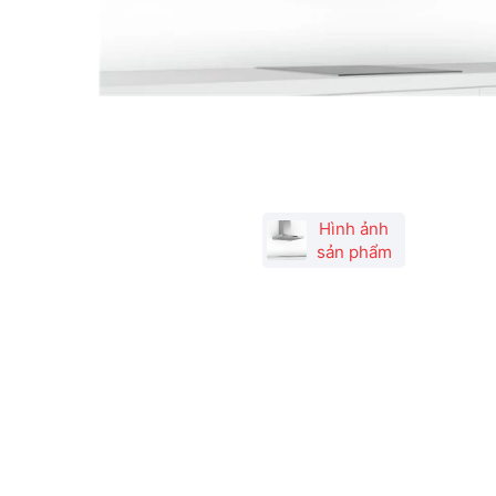
Hình ảnh
sản phẩm