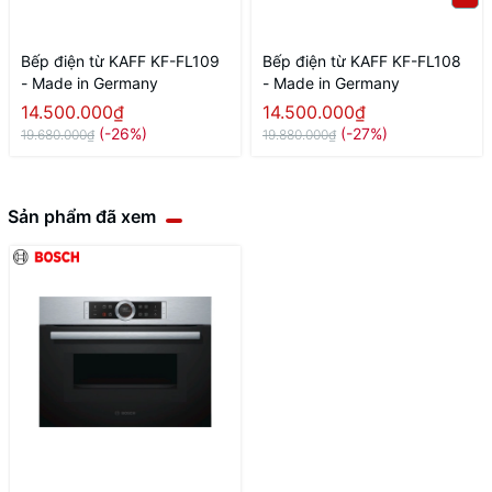
Bếp điện từ KAFF KF-FL109
Bếp điện từ KAFF KF-FL108
- Made in Germany
- Made in Germany
14.500.000₫
14.500.000₫
(-26%)
(-27%)
19.680.000₫
19.880.000₫
Sản phẩm đã xem