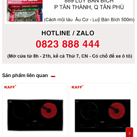
Sản phẩm liên quan