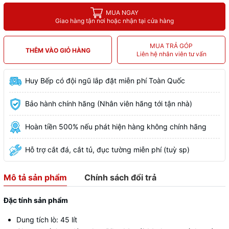
MUA NGAY
Giao hàng tận nơi hoặc nhận tại cửa hàng
MUA TRẢ GÓP
THÊM VÀO GIỎ HÀNG
Liên hệ nhân viên tư vấn
Huy Bếp có đội ngũ lắp đặt miễn phí Toàn Quốc
Bảo hành chính hãng (Nhân viên hãng tới tận nhà)
Hoàn tiền 500% nếu phát hiện hàng không chính hãng
Hỗ trợ cắt đá, cắt tủ, đục tường miễn phí (tuỳ sp)
Mô tả sản phẩm
Chính sách đổi trả
Đặc tính sản phẩm
Dung tích lò: 45 lít