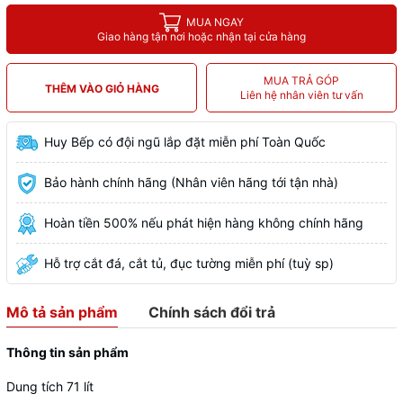
MUA NGAY
Giao hàng tận nơi hoặc nhận tại cửa hàng
MUA TRẢ GÓP
THÊM VÀO GIỎ HÀNG
Liên hệ nhân viên tư vấn
Huy Bếp có đội ngũ lắp đặt miễn phí Toàn Quốc
Bảo hành chính hãng (Nhân viên hãng tới tận nhà)
Hoàn tiền 500% nếu phát hiện hàng không chính hãng
Hỗ trợ cắt đá, cắt tủ, đục tường miễn phí (tuỳ sp)
Mô tả sản phẩm
Chính sách đổi trả
Thông tin sản phẩm
Dung tích 71 lít