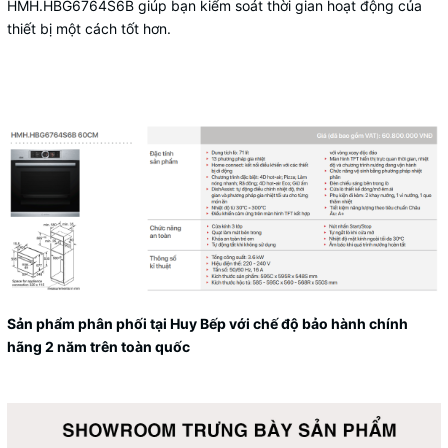
HMH.HBG6764S6B giúp bạn kiểm soát thời gian hoạt động của
thiết bị một cách tốt hơn.
Sản phẩm phân phối tại Huy Bếp với chế độ bảo hành chính
hãng 2 năm trên toàn quốc