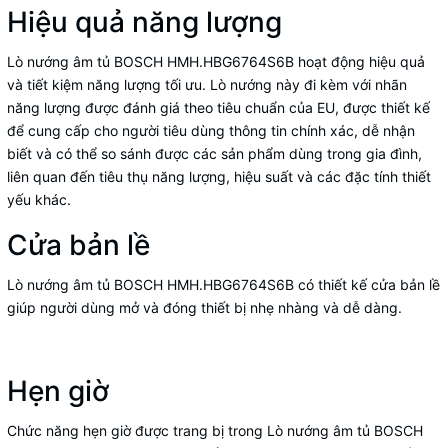
Hiệu quả năng lượng
Lò nướng âm tủ BOSCH HMH.HBG6764S6B hoạt động hiệu quả
và tiết kiệm năng lượng tối ưu. Lò nướng này đi kèm với nhãn
năng lượng được đánh giá theo tiêu chuẩn của EU, được thiết kế
để cung cấp cho người tiêu dùng thông tin chính xác, dễ nhận
biết và có thể so sánh được các sản phẩm dùng trong gia đình,
liên quan đến tiêu thụ năng lượng, hiệu suất và các đặc tính thiết
yếu khác.
Cửa bản lề
Lò nướng âm tủ BOSCH HMH.HBG6764S6B có thiết kế cửa bản lề
giúp người dùng mở và đóng thiết bị nhẹ nhàng và dễ dàng.
Hẹn giờ
Chức năng hẹn giờ được trang bị trong Lò nướng âm tủ BOSCH