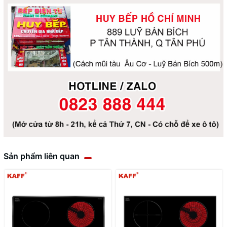
Sản phẩm liên quan