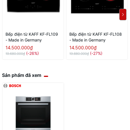
Bếp điện từ KAFF KF-FL109
Bếp điện từ KAFF KF-FL108
- Made in Germany
- Made in Germany
14.500.000₫
14.500.000₫
(-26%)
(-27%)
19.680.000₫
19.880.000₫
Sản phẩm đã xem