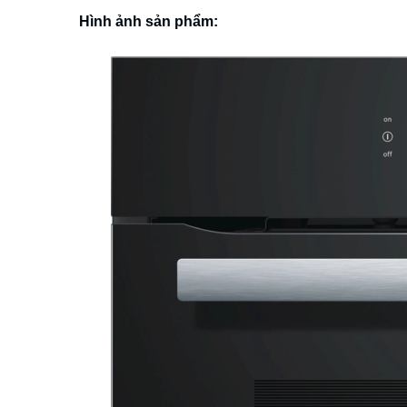
Hình ảnh sản phẩm: