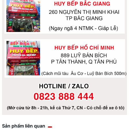
Sản phẩm liên quan