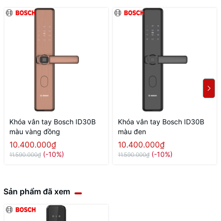
Khóa vân tay Bosch ID30B
Khóa vân tay Bosch ID30B
màu vàng đồng
màu đen
10.400.000₫
10.400.000₫
(-10%)
(-10%)
11.590.000₫
11.590.000₫
Sản phẩm đã xem