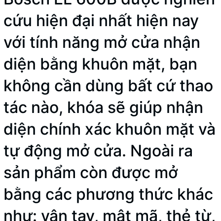
cứu hiện đại nhất hiện nay
với tính năng mở cửa nhận
diện bằng khuôn mặt, bạn
không cần dùng bất cứ thao
tác nào, khóa sẽ giúp nhận
diện chính xác khuôn mặt và
tự động mở cửa. Ngoài ra
sản phẩm còn được mở
bằng các phương thức khác
như: vân tay, mật mã, thẻ từ,