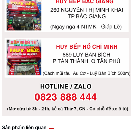
Sản phẩm liên quan