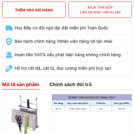
MUA TRẢ GÓP
THÊM VÀO GIỎ HÀNG
Liên hệ nhân viên tư vấn
Huy Bếp có đội ngũ lắp đặt miễn phí Toàn Quốc
Bảo hành chính hãng (Nhân viên hãng tới tận nhà)
Hoàn tiền 500% nếu phát hiện hàng không chính hãng
Hỗ trợ cắt đá, cắt tủ, đục tường miễn phí (tuỳ sp)
Mô tả sản phẩm
Chính sách đổi trả