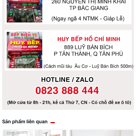
Sản phẩm liên quan