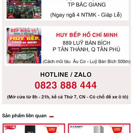
Sản phẩm liên quan