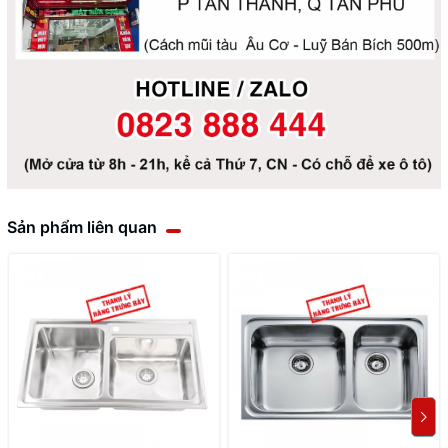
Sản phẩm liên quan