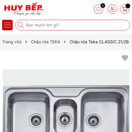
0
Trang chủ
Chậu rửa TEKA
Chậu rửa Teka CLASSIC 21/2B