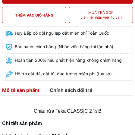
MUA TRẢ GÓP
THÊM VÀO GIỎ HÀNG
Liên hệ nhân viên tư vấn
Huy Bếp có đội ngũ lắp đặt miễn phí Toàn Quốc
Bảo hành chính hãng (Nhân viên hãng tới tận nhà)
Hoàn tiền 500% nếu phát hiện hàng không chính hãng
Hỗ trợ cắt đá, cắt tủ, đục tường miễn phí (tuỳ sp)
Mô tả sản phẩm
Chính sách đổi trả
Chậu rửa Teka CLASSIC 2 ½ B
Chi tiết sản phẩm